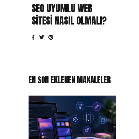
SEO UYUMLU WEB
SITESI NASIL OLMALI?
EN SON EKLENEN MAKALELER