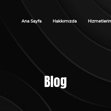
Ana Sayfa
Hakkımızda
Hizmetleri
Blog